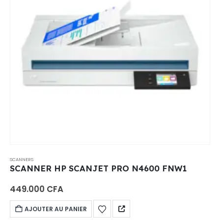
SCANNERS
SCANNER HP SCANJET PRO N4600 FNW1
449.000
CFA
AJOUTER AU PANIER