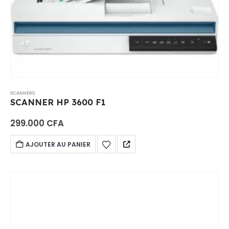
SCANNERS
SCANNER HP 3600 F1
299.000
CFA
AJOUTER AU PANIER