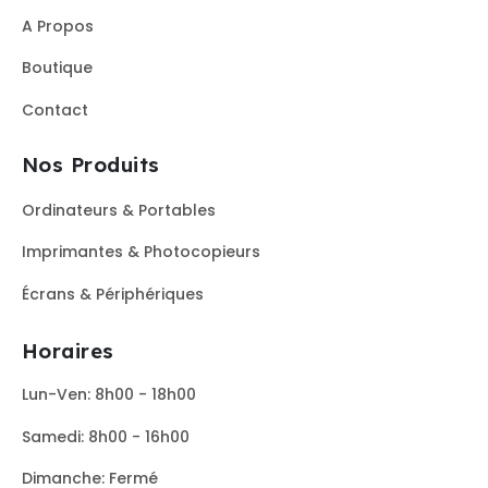
A Propos
Boutique
Contact
Nos Produits
Ordinateurs & Portables
Imprimantes & Photocopieurs
Écrans & Périphériques
Horaires
Lun-Ven: 8h00 - 18h00
Samedi: 8h00 - 16h00
Dimanche: Fermé