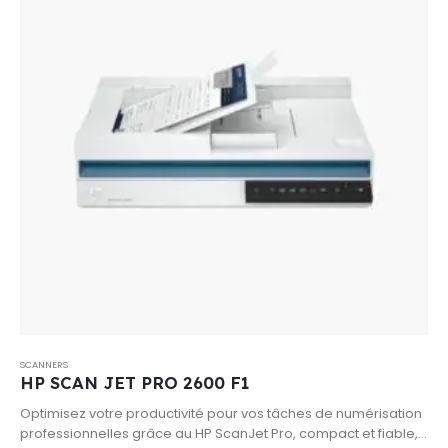
SCANNERS
HP SCAN JET PRO 2600 F1
Optimisez votre productivité pour vos tâches de numérisation
professionnelles grâce au HP ScanJet Pro, compact et fiable,