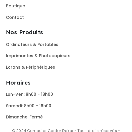
Boutique
Contact
Nos Produits
Ordinateurs & Portables
Imprimantes & Photocopieurs
Écrans & Périphériques
Horaires
Lun-Ven: 8h00 - 18h00
Samedi: 8h00 - 16h00
Dimanche: Fermé
© 2024 Computer Center Dakar - Tous droits réservés -