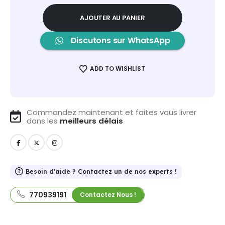
AJOUTER AU PANIER
Discutons sur WhatsApp
ADD TO WISHLIST
Commandez maintenant et faites vous livrer
dans les
meilleurs délais
Besoin d'aide ? Contactez un de nos experts !
770939191
Contactez Nous !