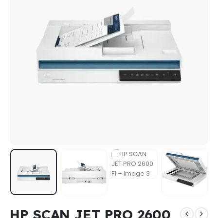
HP SCAN JET PRO 2600