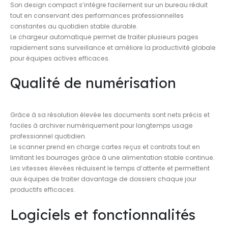
Son design compact s’intègre facilement sur un bureau réduit
tout en conservant des performances professionnelles
constantes au quotidien stable durable.
Le chargeur automatique permet de traiter plusieurs pages
rapidement sans surveillance et améliore la productivité globale
pour équipes actives efficaces.
Qualité de numérisation
Grâce à sa résolution élevée les documents sont nets précis et
faciles à archiver numériquement pour longtemps usage
professionnel quotidien.
Le scanner prend en charge cartes reçus et contrats tout en
limitant les bourrages grâce à une alimentation stable continue.
Les vitesses élevées réduisent le temps d’attente et permettent
aux équipes de traiter davantage de dossiers chaque jour
productifs efficaces.
Logiciels et fonctionnalités