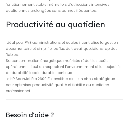
fonctionnement stable même lors d’utilisations intensives
quotidiennes prolongées sans pannes fréquentes.
Productivité au quotidien
Idéal pour PME administrations et écoles il centralise la gestion
documentaire et simplifie les flux de travail quotidiens rapides
fiables.
Sa consommation énergétique maîtrisée réduit les coûts
opérationnels tout en respectant l’environnement et les objectifs
de durabilité locale durable continue.
Le HP ScanJet Pro 2600 F1 constitue ainsi un choix stratégique
pour optimiser productivité qualité et fiabilité au quotidien
professionnel.
Besoin d'aide ?