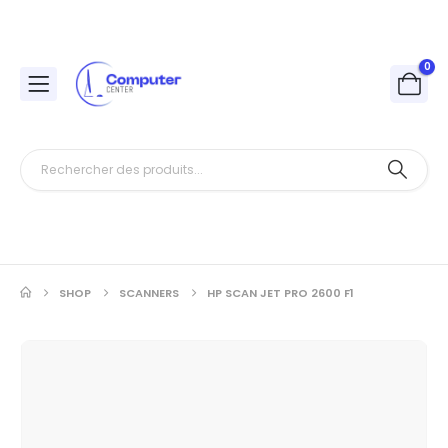
0
SHOP
SCANNERS
HP SCAN JET PRO 2600 F1