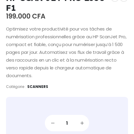
F1
199.000
CFA
Optimisez votre productivité pour vos tâches de
numérisation professionnelles grâce au HP ScanJet Pro,
compact et fiable, conçu pour numériser jusqu’à 1 500
pages par jour. Automatisez vos flux de travail grâce à
des raccourcis en un clic et à la numérisation recto
verso rapide depuis le chargeur automatique de
documents.
Catégorie :
SCANNERS