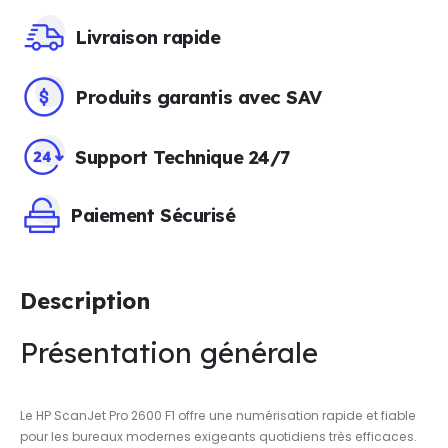
Livraison rapide
Produits garantis avec SAV
Support Technique 24/7
Paiement Sécurisé
Description
Présentation générale
Le HP ScanJet Pro 2600 F1 offre une numérisation rapide et fiable
pour les bureaux modernes exigeants quotidiens très efficaces.