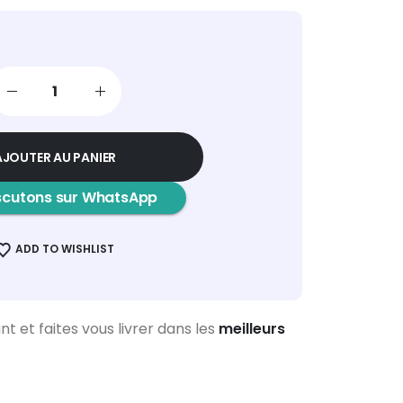
AJOUTER AU PANIER
scutons sur WhatsApp
ADD TO WISHLIST
et faites vous livrer dans les
meilleurs