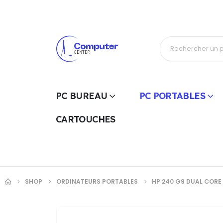
PC BUREAU
PC PORTABLES
CARTOUCHES
SHOP
ORDINATEURS PORTABLES
HP 240 G9 DUAL CORE