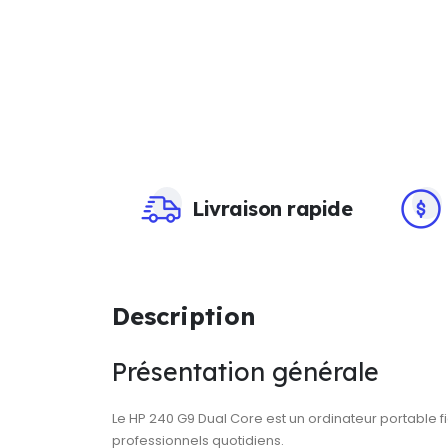
Livraison rapide
Description
Présentation générale
Le HP 240 G9 Dual Core est un ordinateur portable 
professionnels quotidiens.