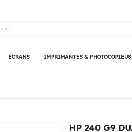
ÉCRANS
IMPRIMANTES & PHOTOCOPIEUS
HP 240 G9 D