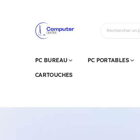
PC BUREAU
PC PORTABLES
CARTOUCHES