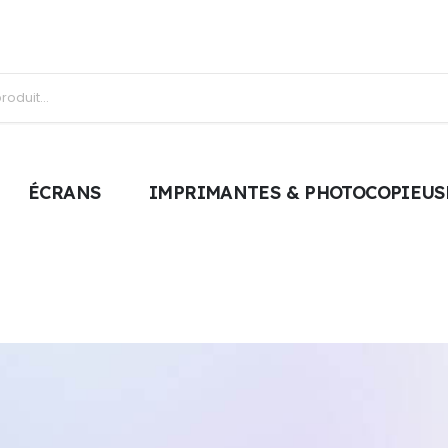
ÉCRANS
IMPRIMANTES & PHOTOCOPIEUS