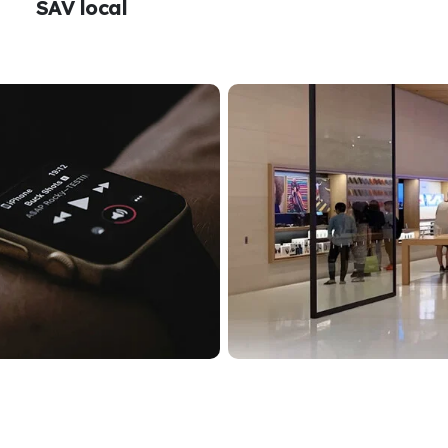
SAV local