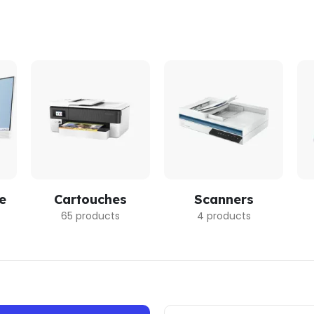
e
Cartouches
Scanners
65 products
4 products