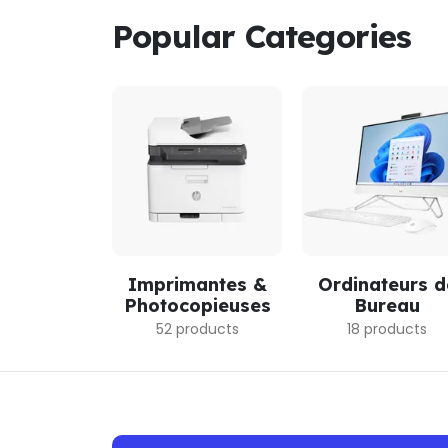
Popular Categories
Imprimantes &
Ordinateurs d
Photocopieuses
Bureau
52 products
18 products