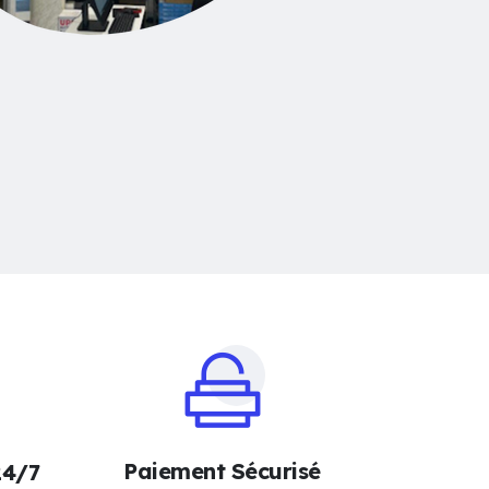
Paiement Sécurisé
24/7