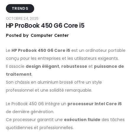
TRENDS
OCTOBRE 24, 2025
HP ProBook 450 G6 Core i5
Posted by
Computer Center
Le
HP ProBook 450 G6 Core i5
est un ordinateur portable
conçu pour les entreprises et les utilisateurs exigeants.
Il associe
design élégant
,
robustesse
et
puissance de
traitement
.
Son châssis en aluminium brossé offre un style
professionnel et une solidité remarquable.
Le ProBook 450 G6 intègre un
processeur Intel Core i5
de dernière génération.
Ce processeur garantit une
exécution fluide
des tâches
quotidiennes et professionnelles.