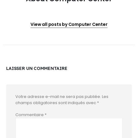
View all posts by Computer Center
LAISSER UN COMMENTAIRE
Votre adresse e-mail ne sera pas publiée.
Les
champs obligatoires sont indiqués avec
*
Commentaire
*