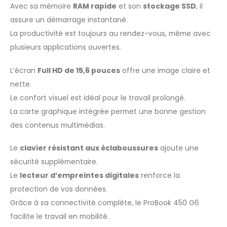
Avec sa mémoire
RAM rapide
et son
stockage SSD
, il
assure un démarrage instantané.
La productivité est toujours au rendez-vous, même avec
plusieurs applications ouvertes.
L’écran
Full HD de 15,6 pouces
offre une image claire et
nette.
Le confort visuel est idéal pour le travail prolongé.
La carte graphique intégrée permet une bonne gestion
des contenus multimédias.
Le
clavier résistant aux éclaboussures
ajoute une
sécurité supplémentaire.
Le
lecteur d’empreintes digitales
renforce la
protection de vos données.
Grâce à sa connectivité complète, le ProBook 450 G6
facilite le travail en mobilité.