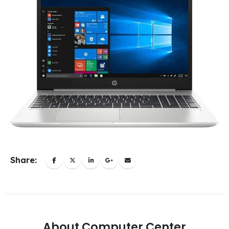
Share:
About Computer Center