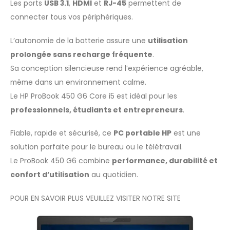
Les ports
USB 3.1
,
HDMI
et
RJ-45
permettent de
connecter tous vos périphériques.
L’autonomie de la batterie assure une
utilisation
prolongée sans recharge fréquente
.
Sa conception silencieuse rend l’expérience agréable,
même dans un environnement calme.
Le HP ProBook 450 G6 Core i5 est idéal pour les
professionnels, étudiants et entrepreneurs
.
Fiable, rapide et sécurisé, ce
PC portable HP
est une
solution parfaite pour le bureau ou le télétravail.
Le ProBook 450 G6 combine
performance, durabilité et
confort d’utilisation
au quotidien.
POUR EN SAVOIR PLUS VEUILLEZ VISITER NOTRE
SITE