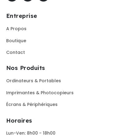
Entreprise
A Propos
Boutique
Contact
Nos Produits
Ordinateurs & Portables
Imprimantes & Photocopieurs
Écrans & Périphériques
Horaires
Lun-Ven: 8h00 - 18h00