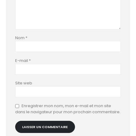
Nom
*
E-mail
*
Site web
Enregistrer mon nom, mon e-mail et mon site
dans le navigateur pour mon prochain commentaire.