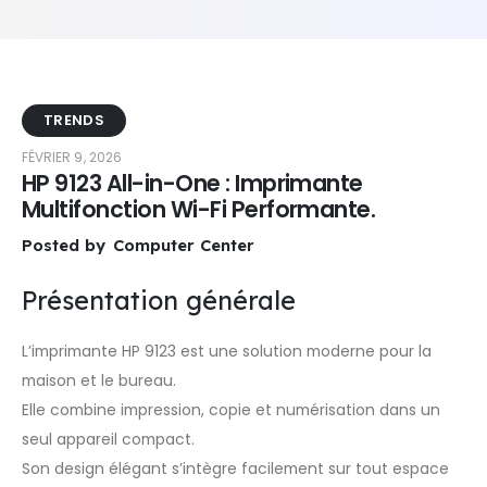
TRENDS
FÉVRIER 9, 2026
HP 9123 All-in-One : Imprimante
Multifonction Wi-Fi Performante.
Posted by
Computer Center
Présentation générale
L’imprimante HP 9123 est une solution moderne pour la
maison et le bureau.
Elle combine impression, copie et numérisation dans un
seul appareil compact.
Son design élégant s’intègre facilement sur tout espace