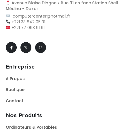
Avenue Blaise Diagne x Rue 31 en face Station Shell
Médina - Dakar
computercenter@hotmail.fr
+221 33 842 05 31
+221 77 093 91 91
Entreprise
A Propos
Boutique
Contact
Nos Produits
Ordinateurs & Portables