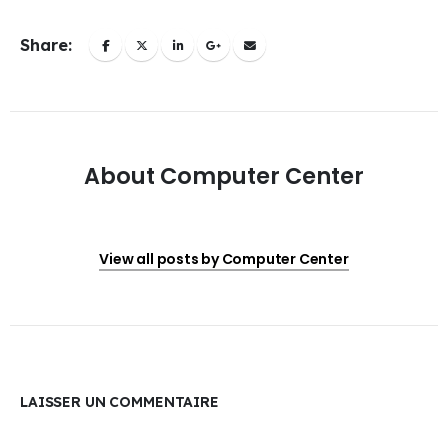
Share:
About Computer Center
View all posts by Computer Center
LAISSER UN COMMENTAIRE