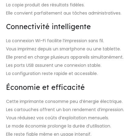
La copie produit des résultats fidèles.
Elle convient parfaitement aux tâches administratives.
Connectivité intelligente
La connexion Wi-Fi facilite l’impression sans fil.
Vous imprimez depuis un smartphone ou une tablette.
Elle prend en charge plusieurs appareils simultanément.
Les ports USB assurent une connexion stable.
La configuration reste rapide et accessible.
Économie et efficacité
Cette imprimante consomme peu d’énergie électrique.
Les cartouches offrent un bon rendement d’impression.
Vous réduisez vos coûts d’exploitation mensuels.
Le mode économie prolonge la durée d’utilisation.
Elle reste fiable même en usage intensif.