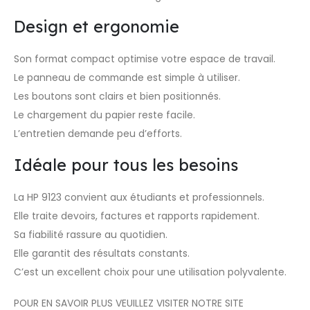
Design et ergonomie
Son format compact optimise votre espace de travail.
Le panneau de commande est simple à utiliser.
Les boutons sont clairs et bien positionnés.
Le chargement du papier reste facile.
L’entretien demande peu d’efforts.
Idéale pour tous les besoins
La HP 9123 convient aux étudiants et professionnels.
Elle traite devoirs, factures et rapports rapidement.
Sa fiabilité rassure au quotidien.
Elle garantit des résultats constants.
C’est un excellent choix pour une utilisation polyvalente.
POUR EN SAVOIR PLUS VEUILLEZ VISITER NOTRE
SITE