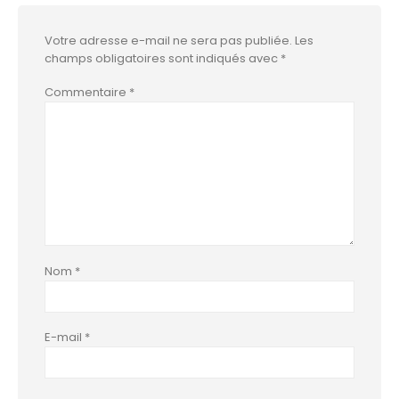
Votre adresse e-mail ne sera pas publiée.
Les
champs obligatoires sont indiqués avec
*
Commentaire
*
Nom
*
E-mail
*