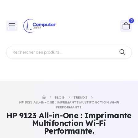
0
BLOG
TRENDS
HP 9123 ALL-IN-ONE : IMPRIMANTE MULTIFONCTION WI-FI
PERFORMANTE.
HP 9123 All-in-One : Imprimante
Multifonction Wi-Fi
Performante.