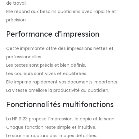
de travail.
Elle répond aux besoins quotidiens avec rapidité et
précision.
Performance d’impression
Cette imprimante offre des impressions nettes et
professionnelles.
Les textes sont précis et bien définis.
Les couleurs sont vives et équilibrées.
Elle imprime rapidement vos documents importants.
La vitesse améliore la productivité au quotidien.
Fonctionnalités multifonctions
La HP 9123 propose l’impression, la copie et le scan.
Chaque fonction reste simple et intuitive.
Le scanner capture des images détaillées.