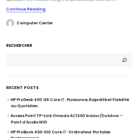
Continue Reading
Computer Center
RECHERCHER
RECENT POSTS
HP ProDesk 400 G9 Core i7 : Puissance, Rapidité et Fiabilité
au Quotidien
Access Point TP-Link Omada AC1200 Indoor/Outdoor –
Point d’Accès WiFi
HP ProBook 450 G10 Core i7 : Ordinateur Portable