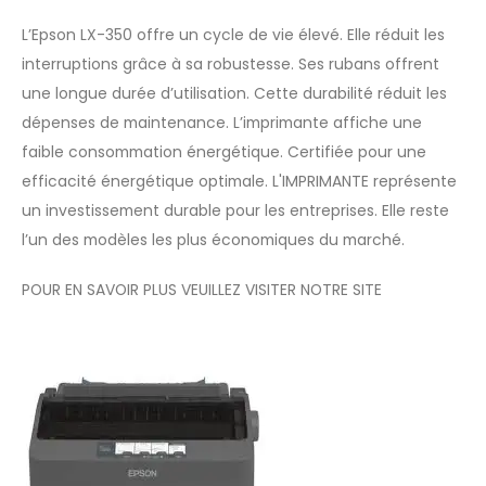
L’Epson LX-350 offre un cycle de vie élevé. Elle réduit les
interruptions grâce à sa robustesse. Ses rubans offrent
une longue durée d’utilisation. Cette durabilité réduit les
dépenses de maintenance. L’imprimante affiche une
faible consommation énergétique. Certifiée pour une
efficacité énergétique optimale. L'IMPRIMANTE représente
un investissement durable pour les entreprises. Elle reste
l’un des modèles les plus économiques du marché.
POUR EN SAVOIR PLUS VEUILLEZ VISITER NOTRE
SITE