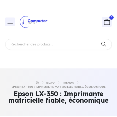
0
BLOG
TRENDS
EPSON LX-350 : IMPRIMANTE MATRICIELLE FIABLE, ÉCONOMIQUE
Epson LX-350 : Imprimante
matricielle fiable, économique