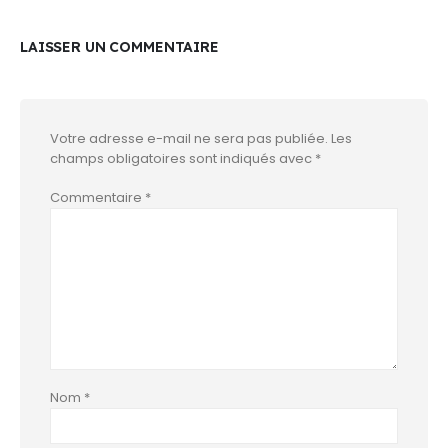
LAISSER UN COMMENTAIRE
Votre adresse e-mail ne sera pas publiée.
Les
champs obligatoires sont indiqués avec
*
Commentaire
*
Nom
*