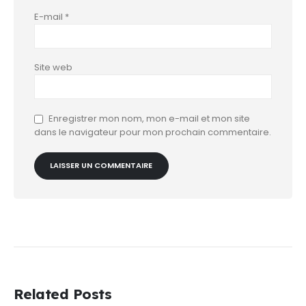
E-mail
*
Site web
Enregistrer mon nom, mon e-mail et mon site
dans le navigateur pour mon prochain commentaire.
Related Posts