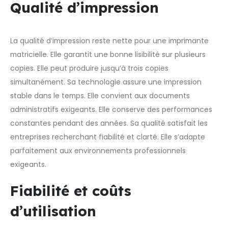
Qualité d’impression
La qualité d’impression reste nette pour une imprimante
matricielle. Elle garantit une bonne lisibilité sur plusieurs
copies. Elle peut produire jusqu’à trois copies
simultanément. Sa technologie assure une impression
stable dans le temps. Elle convient aux documents
administratifs exigeants. Elle conserve des performances
constantes pendant des années. Sa qualité satisfait les
entreprises recherchant fiabilité et clarté. Elle s’adapte
parfaitement aux environnements professionnels
exigeants.
Fiabilité et coûts
d’utilisation