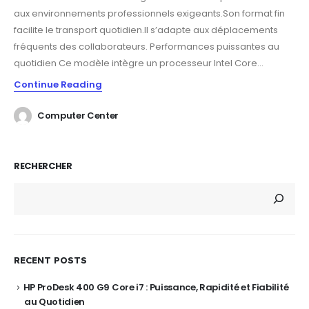
aux environnements professionnels exigeants.Son format fin
facilite le transport quotidien.Il s’adapte aux déplacements
fréquents des collaborateurs. Performances puissantes au
quotidien Ce modèle intègre un processeur Intel Core...
Continue Reading
Computer Center
RECHERCHER
RECENT POSTS
HP ProDesk 400 G9 Core i7 : Puissance, Rapidité et Fiabilité
au Quotidien