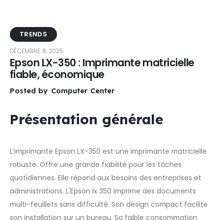
TRENDS
DÉCEMBRE 8, 2025
Epson LX-350 : Imprimante matricielle
fiable, économique
Posted by
Computer Center
Présentation générale
L’imprimante Epson LX-350 est une imprimante matricielle
robuste. Offre une grande fiabilité pour les tâches
quotidiennes. Elle répond aux besoins des entreprises et
administrations. L'Epson lx 350 imprime des documents
multi-feuillets sans difficulté. Son design compact facilite
son installation sur un bureau. Sa faible consommation