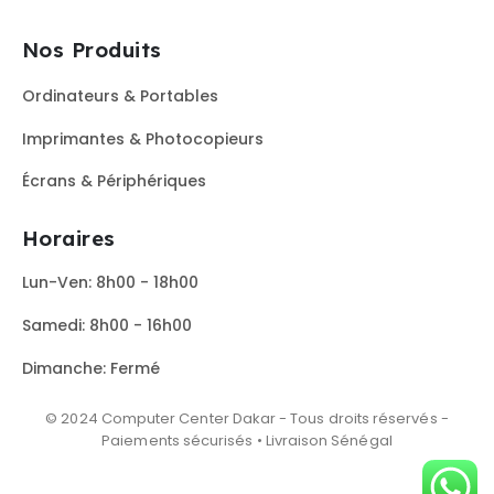
Nos Produits
Ordinateurs & Portables
Imprimantes & Photocopieurs
Écrans & Périphériques
Horaires
Lun-Ven: 8h00 - 18h00
Samedi: 8h00 - 16h00
Dimanche: Fermé
© 2024 Computer Center Dakar - Tous droits réservés -
Paiements sécurisés • Livraison Sénégal