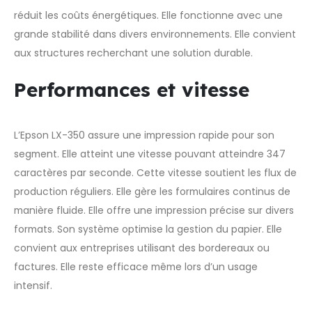
réduit les coûts énergétiques. Elle fonctionne avec une
grande stabilité dans divers environnements. Elle convient
aux structures recherchant une solution durable.
Performances et vitesse
L’Epson LX-350 assure une impression rapide pour son
segment. Elle atteint une vitesse pouvant atteindre 347
caractères par seconde. Cette vitesse soutient les flux de
production réguliers. Elle gère les formulaires continus de
manière fluide. Elle offre une impression précise sur divers
formats. Son système optimise la gestion du papier. Elle
convient aux entreprises utilisant des bordereaux ou
factures. Elle reste efficace même lors d’un usage
intensif.