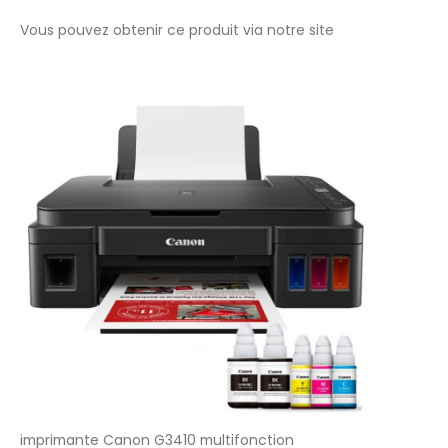
Vous pouvez obtenir ce produit via notre
site
imprimante Canon G3410 multifonction