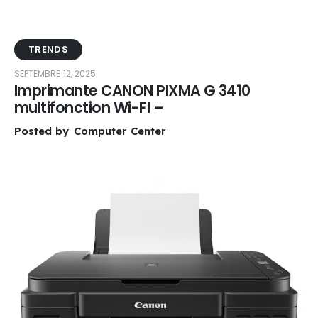
TRENDS
SEPTEMBRE 12, 2025
Imprimante CANON PIXMA G 3410
multifonction Wi-FI –
Posted by
Computer Center