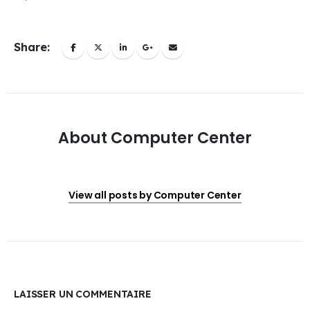
Share:
About Computer Center
View all posts by Computer Center
LAISSER UN COMMENTAIRE