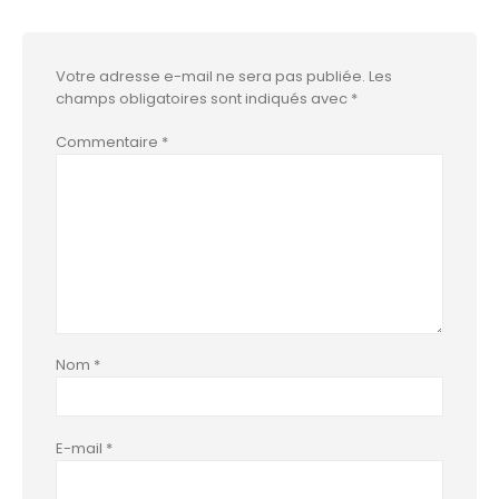
Votre adresse e-mail ne sera pas publiée.
Les
champs obligatoires sont indiqués avec
*
Commentaire
*
Nom
*
E-mail
*