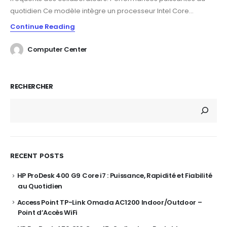
quotidien Ce modèle intègre un processeur Intel Core...
Continue Reading
Computer Center
RECHERCHER
RECENT POSTS
HP ProDesk 400 G9 Core i7 : Puissance, Rapidité et Fiabilité
au Quotidien
Access Point TP-Link Omada AC1200 Indoor/Outdoor –
Point d’Accès WiFi