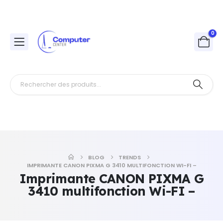
0
BLOG
TRENDS
IMPRIMANTE CANON PIXMA G 3410 MULTIFONCTION WI-FI –
Imprimante CANON PIXMA G
3410 multifonction Wi-FI –