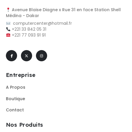
Avenue Blaise Diagne x Rue 31 en face Station Shell
Médina - Dakar
computercenter@hotmail.fr
+221 33 842 05 31
+221 77 093 91 91
Entreprise
A Propos
Boutique
Contact
Nos Produits