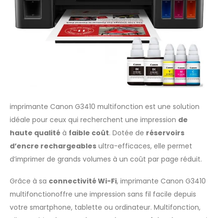
imprimante Canon G3410 multifonction est une solution
idéale pour ceux qui recherchent une impression
de
haute qualité
à
faible coût
. Dotée de
réservoirs
d’encre rechargeables
ultra-efficaces, elle permet
d’imprimer de grands volumes à un coût par page réduit.
Grâce à sa
connectivité Wi-Fi
, imprimante Canon G3410
multifonctionoffre une impression sans fil facile depuis
votre smartphone, tablette ou ordinateur. Multifonction,