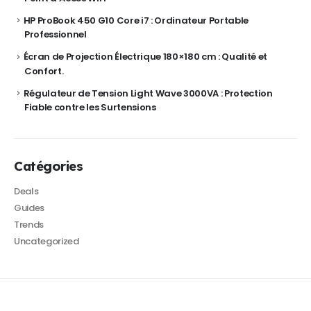
HP ProBook 450 G10 Core i7 : Ordinateur Portable
Professionnel
Écran de Projection Électrique 180×180 cm : Qualité et
Confort.
Régulateur de Tension Light Wave 3000VA : Protection
Fiable contre les Surtensions
Catégories
Deals
Guides
Trends
Uncategorized