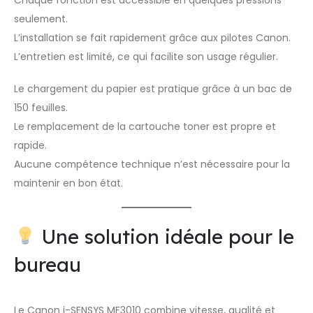
Chaque fonction est accessible en quelques pressions
seulement.
L’installation se fait rapidement grâce aux pilotes Canon.
L’entretien est limité, ce qui facilite son usage régulier.
Le chargement du papier est pratique grâce à un bac de
150 feuilles.
Le remplacement de la cartouche toner est propre et
rapide.
Aucune compétence technique n’est nécessaire pour la
maintenir en bon état.
Une solution idéale pour le
bureau
Le Canon i-SENSYS MF3010 combine vitesse, qualité et