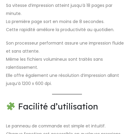
Sa vitesse d’impression atteint jusqu’à 18 pages par
minute.
La première page sort en moins de 8 secondes.
Cette rapidité améliore la productivité au quotidien.
Son processeur performant assure une impression fluide
et sans attente.
Même les fichiers volumineux sont traités sans
ralentissement.
Elle offre également une résolution d’impression allant
jusqu’à 1200 x 600 dpi.
Facilité d’utilisation
Le panneau de commande est simple et intuitif.