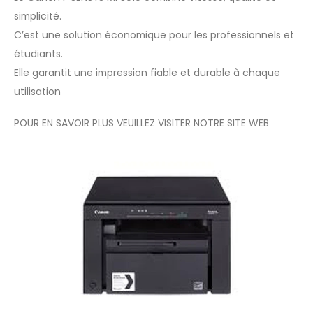
simplicité.
C’est une solution économique pour les professionnels et
étudiants.
Elle garantit une impression fiable et durable à chaque
utilisation
POUR EN SAVOIR PLUS VEUILLEZ VISITER NOTRE
SITE WEB