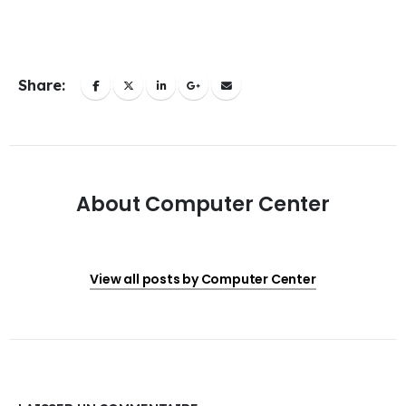
Share:
About Computer Center
View all posts by Computer Center