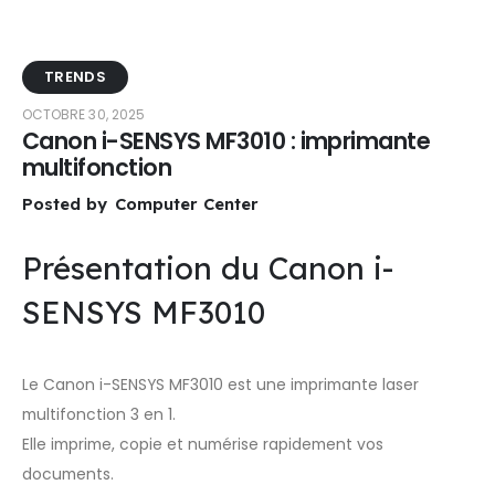
TRENDS
OCTOBRE 30, 2025
Canon i-SENSYS MF3010 : imprimante
multifonction
Posted by
Computer Center
Présentation du Canon i-
SENSYS MF3010
Le Canon i-SENSYS MF3010 est une imprimante laser
multifonction 3 en 1.
Elle imprime, copie et numérise rapidement vos
documents.