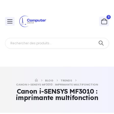
0
BLOG
TRENDS
CANON I-SENSYS MF3010 : IMPRIMANTE MULTIFONCTION
Canon i-SENSYS MF3010 :
imprimante multifonction