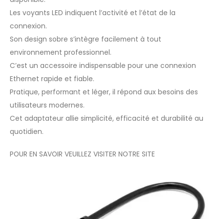
Les voyants LED indiquent l’activité et l’état de la
connexion.
Son design sobre s’intègre facilement à tout
environnement professionnel.
C’est un accessoire indispensable pour une connexion
Ethernet rapide et fiable.
Pratique, performant et léger, il répond aux besoins des
utilisateurs modernes.
Cet adaptateur allie simplicité, efficacité et durabilité au
quotidien.
POUR EN SAVOIR VEUILLEZ VISITER NOTRE
SITE