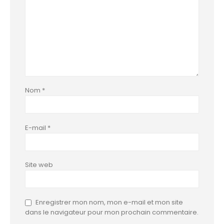
Nom
*
E-mail
*
Site web
Enregistrer mon nom, mon e-mail et mon site
dans le navigateur pour mon prochain commentaire.