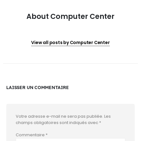
About Computer Center
View all posts by Computer Center
LAISSER UN COMMENTAIRE
Votre adresse e-mail ne sera pas publiée.
Les
champs obligatoires sont indiqués avec
*
Commentaire
*