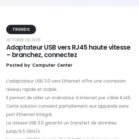
TRENDS
OCTOBRE 28, 2025
Adaptateur USB vers RJ45 haute vitesse
– branchez, connectez
Posted by
Computer Center
L’adaptateur USB 3.0 vers Ethernet offre une connexion
réseau rapide et stable.
Il permet de relier un ordinateur à Internet par câble RJ45.
Cette solution convient parfaitement aux appareils sans
port Ethernet intégré.
La vitesse USB 3.0 garantit un transfert de données
jusqu’à 5 Gbit/s.