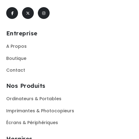
Entreprise
A Propos
Boutique
Contact
Nos Produits
Ordinateurs & Portables
Imprimantes & Photocopieurs
Écrans & Périphériques
Horaires