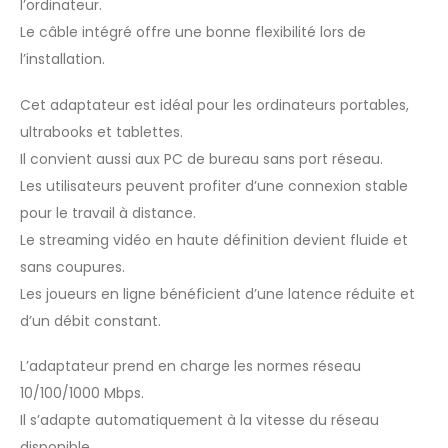
l’ordinateur.
Le câble intégré offre une bonne flexibilité lors de
l’installation.
Cet adaptateur est idéal pour les ordinateurs portables,
ultrabooks et tablettes.
Il convient aussi aux PC de bureau sans port réseau.
Les utilisateurs peuvent profiter d’une connexion stable
pour le travail à distance.
Le streaming vidéo en haute définition devient fluide et
sans coupures.
Les joueurs en ligne bénéficient d’une latence réduite et
d’un débit constant.
L’adaptateur prend en charge les normes réseau
10/100/1000 Mbps.
Il s’adapte automatiquement à la vitesse du réseau
disponible.