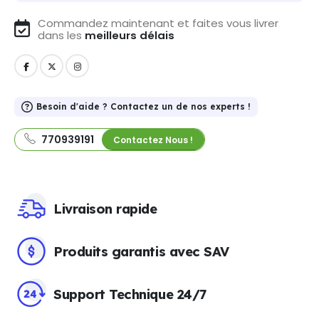
Commandez maintenant et faites vous livrer
dans les
meilleurs délais
Besoin d'aide ? Contactez un de nos experts !
770939191
Contactez Nous !
Livraison rapide
Produits garantis avec SAV
Support Technique 24/7