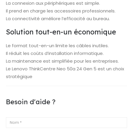
La connexion aux périphériques est simple.
Il prend en charge les accessoires professionnels.
La connectivité améliore l’efficacité au bureau.
Solution tout-en-un économique
Le format tout-en-un limite les câbles inutiles.
Il réduit les coûts d’installation informatique.
La maintenance est simplifiée pour les entreprises.
Le Lenovo ThinkCentre Neo 50a 24 Gen 5 est un choix
stratégique
Besoin d'aide ?