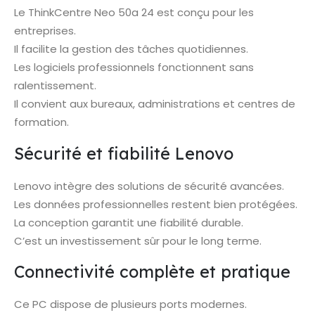
Le ThinkCentre Neo 50a 24 est conçu pour les
entreprises.
Il facilite la gestion des tâches quotidiennes.
Les logiciels professionnels fonctionnent sans
ralentissement.
Il convient aux bureaux, administrations et centres de
formation.
Sécurité et fiabilité Lenovo
Lenovo intègre des solutions de sécurité avancées.
Les données professionnelles restent bien protégées.
La conception garantit une fiabilité durable.
C’est un investissement sûr pour le long terme.
Connectivité complète et pratique
Ce PC dispose de plusieurs ports modernes.