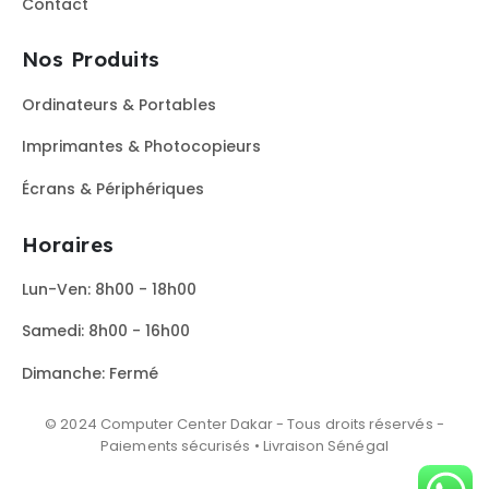
Contact
Nos Produits
Ordinateurs & Portables
Imprimantes & Photocopieurs
Écrans & Périphériques
Horaires
Lun-Ven: 8h00 - 18h00
Samedi: 8h00 - 16h00
Dimanche: Fermé
© 2024 Computer Center Dakar - Tous droits réservés -
Paiements sécurisés • Livraison Sénégal