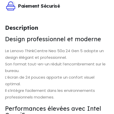
Paiement Sécurisé
Description
Design professionnel et moderne
Le Lenovo ThinkCentre Neo 50a 24 Gen 5 adopte un
design élégant et professionnel.
Son format tout-en-un réduit l’encombrement sur le
bureau.
L’écran de 24 pouces apporte un confort visuel
optimal.
Il s’intègre facilement dans les environnements
professionnels modernes.
Performances élevées avec Intel