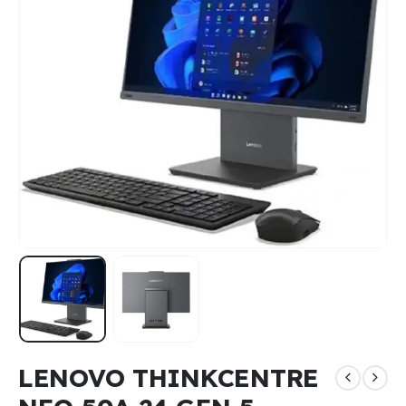
LENOVO THINKCENTRE