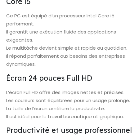
Core i5
Ce PC est équipé d’un processeur Intel Core i5
performant.
Il garantit une exécution fluide des applications
exigeantes.
Le multitâche devient simple et rapide au quotidien.
Il répond parfaitement aux besoins des entreprises
dynamiques.
Écran 24 pouces Full HD
L’écran Full HD offre des images nettes et précises.
Les couleurs sont équilibrées pour un usage prolongé.
La taille de l’écran améliore la productivité.
Il est idéal pour le travail bureautique et graphique.
Productivité et usage professionnel