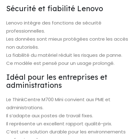
Sécurité et fiabilité Lenovo
Lenovo intègre des fonctions de sécurité
professionnelles.
Les données sont mieux protégées contre les accès
non autorisés.
La fiabilité du matériel réduit les risques de panne.
Ce modèle est pensé pour un usage prolongé.
Idéal pour les entreprises et
administrations
Le ThinkCentre M700 Mini convient aux PME et
administrations.
Il s’adapte aux postes de travail fixes.
Il représente un excellent rapport qualité-prix.
C’est une solution durable pour les environnements