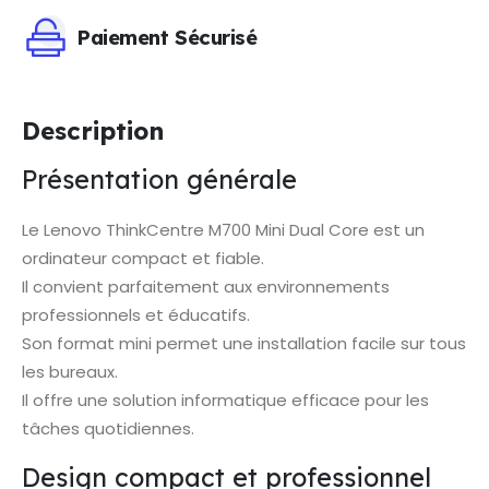
Paiement Sécurisé
Description
Présentation générale
Le Lenovo ThinkCentre M700 Mini Dual Core est un
ordinateur compact et fiable.
Il convient parfaitement aux environnements
professionnels et éducatifs.
Son format mini permet une installation facile sur tous
les bureaux.
Il offre une solution informatique efficace pour les
tâches quotidiennes.
Design compact et professionnel