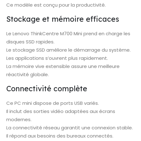
Ce modèle est conçu pour la productivité.
Stockage et mémoire efficaces
Le Lenovo ThinkCentre M700 Mini prend en charge les
disques SSD rapides.
Le stockage SSD améliore le démarrage du système.
Les applications s’ouvrent plus rapidement.
La mémoire vive extensible assure une meilleure
réactivité globale.
Connectivité complète
Ce PC mini dispose de ports USB variés.
Il inclut des sorties vidéo adaptées aux écrans
modernes.
La connectivité réseau garantit une connexion stable.
Il répond aux besoins des bureaux connectés.