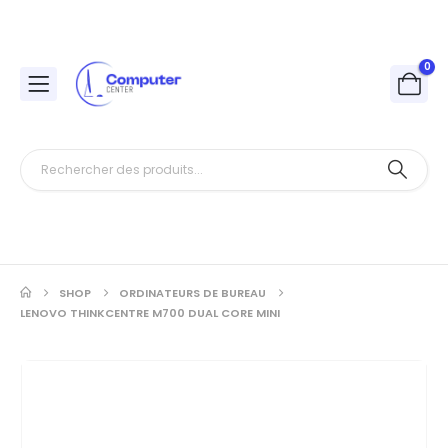
0
SHOP
ORDINATEURS DE BUREAU
LENOVO THINKCENTRE M700 DUAL CORE MINI