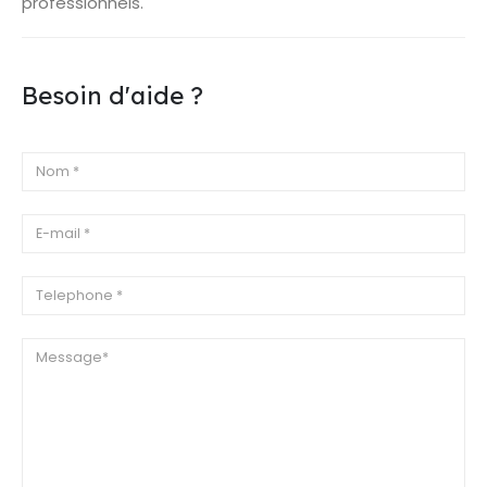
professionnels.
Besoin d'aide ?