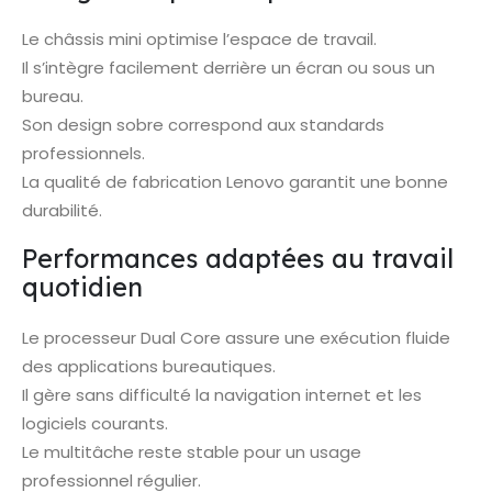
Le châssis mini optimise l’espace de travail.
Il s’intègre facilement derrière un écran ou sous un
bureau.
Son design sobre correspond aux standards
professionnels.
La qualité de fabrication Lenovo garantit une bonne
durabilité.
Performances adaptées au travail
quotidien
Le processeur Dual Core assure une exécution fluide
des applications bureautiques.
Il gère sans difficulté la navigation internet et les
logiciels courants.
Le multitâche reste stable pour un usage
professionnel régulier.