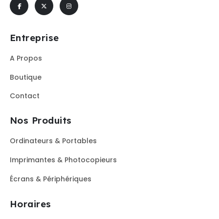
Entreprise
A Propos
Boutique
Contact
Nos Produits
Ordinateurs & Portables
Imprimantes & Photocopieurs
Écrans & Périphériques
Horaires