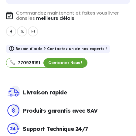
Commandez maintenant et faites vous livrer
dans les
meilleurs délais
Besoin d'aide ? Contactez un de nos experts !
770939191
Contactez Nous !
Livraison rapide
Produits garantis avec SAV
Support Technique 24/7