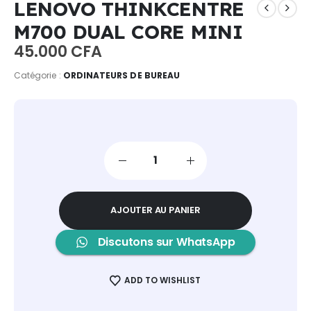
LENOVO THINKCENTRE
M700 DUAL CORE MINI
45.000
CFA
Catégorie :
ORDINATEURS DE BUREAU
AJOUTER AU PANIER
Discutons sur WhatsApp
ADD TO WISHLIST