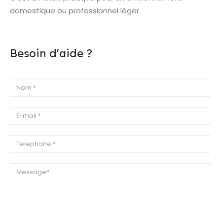
domestique ou professionnel léger.
Besoin d'aide ?