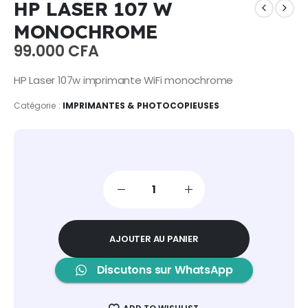
HP LASER 107 W
MONOCHROME
99.000
CFA
HP Laser 107w imprimante WiFi monochrome
Catégorie :
IMPRIMANTES & PHOTOCOPIEUSES
AJOUTER AU PANIER
Discutons sur WhatsApp