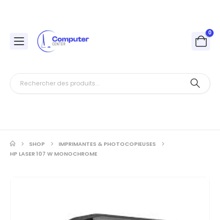
0
SHOP
IMPRIMANTES & PHOTOCOPIEUSES
HP LASER 107 W MONOCHROME