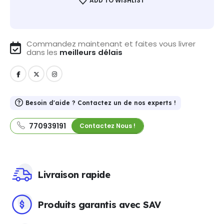
ADD TO WISHLIST
Commandez maintenant et faites vous livrer
dans les
meilleurs délais
Besoin d'aide ? Contactez un de nos experts !
770939191
Contactez Nous !
Livraison rapide
Produits garantis avec SAV