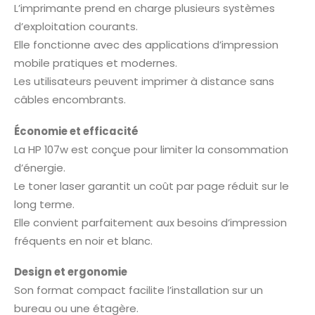
L’imprimante prend en charge plusieurs systèmes
d’exploitation courants.
Elle fonctionne avec des applications d’impression
mobile pratiques et modernes.
Les utilisateurs peuvent imprimer à distance sans
câbles encombrants.
Économie et efficacité
La HP 107w est conçue pour limiter la consommation
d’énergie.
Le toner laser garantit un coût par page réduit sur le
long terme.
Elle convient parfaitement aux besoins d’impression
fréquents en noir et blanc.
Design et ergonomie
Son format compact facilite l’installation sur un
bureau ou une étagère.