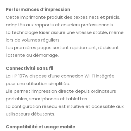
Performances d’impression
Cette imprimante produit des textes nets et précis,
adaptés aux rapports et courriers professionnels.
La technologie laser assure une vitesse stable, même
lors de volumes réguliers.
Les premières pages sortent rapidement, réduisant
l’attente au démarrage.
Connectivité sans fil
La HP 107w dispose d’une connexion Wi-Fi intégrée
pour une utilisation simplifiée.
Elle permet l’impression directe depuis ordinateurs
portables, smartphones et tablettes.
La configuration réseau est intuitive et accessible aux
utilisateurs débutants.
Compatibilité et usage mobile