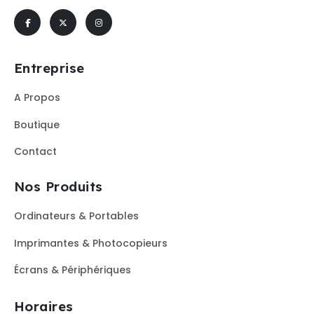
Entreprise
A Propos
Boutique
Contact
Nos Produits
Ordinateurs & Portables
Imprimantes & Photocopieurs
Écrans & Périphériques
Horaires