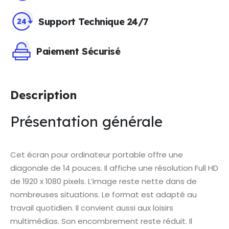
Support Technique 24/7
Paiement Sécurisé
Description
Présentation générale
Cet écran pour ordinateur portable offre une
diagonale de 14 pouces. Il affiche une résolution Full HD
de 1920 x 1080 pixels. L’image reste nette dans de
nombreuses situations. Le format est adapté au
travail quotidien. Il convient aussi aux loisirs
multimédias. Son encombrement reste réduit. Il