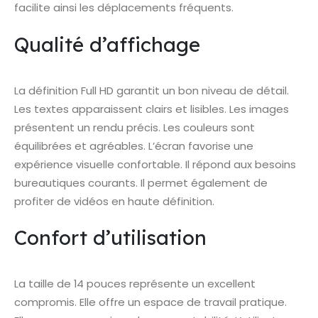
facilite ainsi les déplacements fréquents.
Qualité d’affichage
La définition Full HD garantit un bon niveau de détail.
Les textes apparaissent clairs et lisibles. Les images
présentent un rendu précis. Les couleurs sont
équilibrées et agréables. L’écran favorise une
expérience visuelle confortable. Il répond aux besoins
bureautiques courants. Il permet également de
profiter de vidéos en haute définition.
Confort d’utilisation
La taille de 14 pouces représente un excellent
compromis. Elle offre un espace de travail pratique.