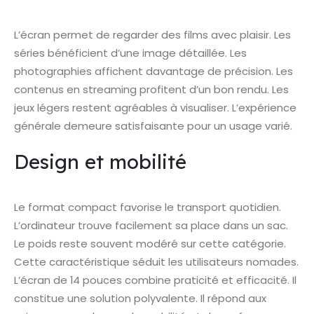
L’écran permet de regarder des films avec plaisir. Les
séries bénéficient d’une image détaillée. Les
photographies affichent davantage de précision. Les
contenus en streaming profitent d’un bon rendu. Les
jeux légers restent agréables à visualiser. L’expérience
générale demeure satisfaisante pour un usage varié.
Design et mobilité
Le format compact favorise le transport quotidien.
L’ordinateur trouve facilement sa place dans un sac.
Le poids reste souvent modéré sur cette catégorie.
Cette caractéristique séduit les utilisateurs nomades.
L’écran de 14 pouces combine praticité et efficacité. Il
constitue une solution polyvalente. Il répond aux