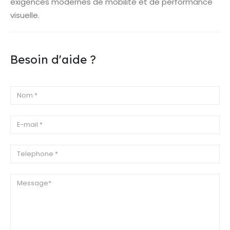
exigences modernes de mobilité et de performance
visuelle.
Besoin d'aide ?