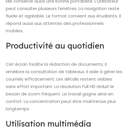
Elle conserve aussi une bonne portabilité. L’utilisateur
peut consulter plusieurs fenêtres. La navigation reste
fluide et agréable. Le format convient aux étudiants. Il
répond aussi aux attentes des professionnels
mobiles.
Productivité au quotidien
Cet écran facilite la rédaction de documents. Il
améliore la consultation de tableaux. Il aide à gérer les
courriels efficacement. Les détails restent visibles
sans effort important. La résolution Full HD réduit le
besoin de zoom fréquent. Le travail gagne ainsi en
confort. La concentration peut être maintenue plus
longtemps.
Utilisation multimédia