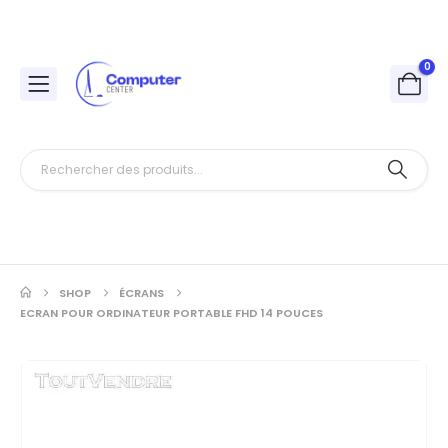
0
SHOP
ÉCRANS
ECRAN POUR ORDINATEUR PORTABLE FHD 14 POUCES