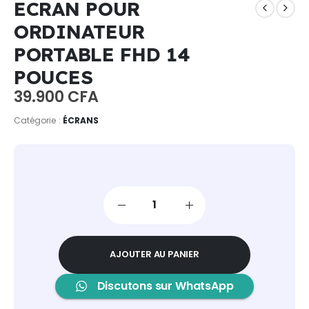
ECRAN POUR
ORDINATEUR
PORTABLE FHD 14
POUCES
39.900
CFA
Catégorie :
ÉCRANS
AJOUTER AU PANIER
Discutons sur WhatsApp