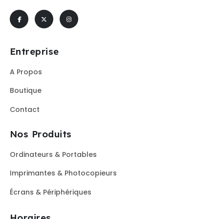
Entreprise
A Propos
Boutique
Contact
Nos Produits
Ordinateurs & Portables
Imprimantes & Photocopieurs
Écrans & Périphériques
Horaires