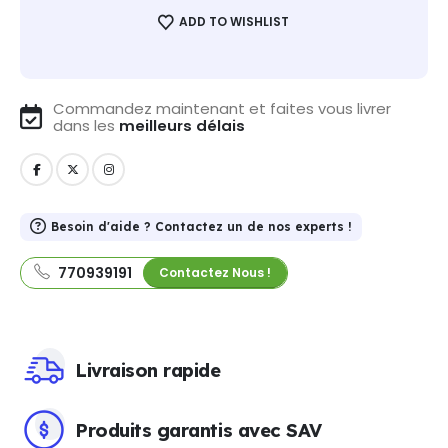
ADD TO WISHLIST
Commandez maintenant et faites vous livrer
dans les
meilleurs délais
Besoin d'aide ? Contactez un de nos experts !
770939191
Contactez Nous !
Livraison rapide
Produits garantis avec SAV