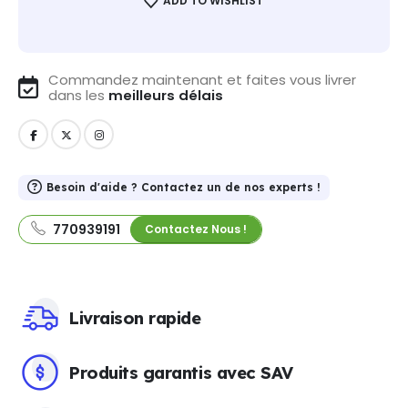
ADD TO WISHLIST
Commandez maintenant et faites vous livrer
dans les
meilleurs délais
Besoin d'aide ? Contactez un de nos experts !
770939191
Contactez Nous !
Livraison rapide
Produits garantis avec SAV