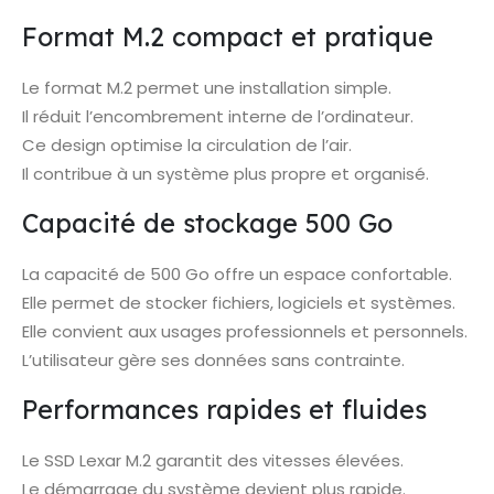
Format M.2 compact et pratique
Le format M.2 permet une installation simple.
Il réduit l’encombrement interne de l’ordinateur.
Ce design optimise la circulation de l’air.
Il contribue à un système plus propre et organisé.
Capacité de stockage 500 Go
La capacité de 500 Go offre un espace confortable.
Elle permet de stocker fichiers, logiciels et systèmes.
Elle convient aux usages professionnels et personnels.
L’utilisateur gère ses données sans contrainte.
Performances rapides et fluides
Le SSD Lexar M.2 garantit des vitesses élevées.
Le démarrage du système devient plus rapide.