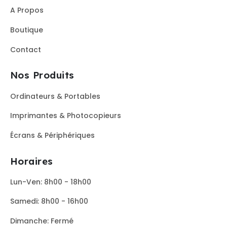
A Propos
Boutique
Contact
Nos Produits
Ordinateurs & Portables
Imprimantes & Photocopieurs
Écrans & Périphériques
Horaires
Lun-Ven: 8h00 - 18h00
Samedi: 8h00 - 16h00
Dimanche: Fermé