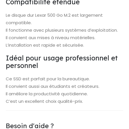
Compatibilité étendue
Le disque dur Lexar 500 Go M.2 est largement
compatible.
Il fonctionne avec plusieurs systèmes d’exploitation.
Il convient aux mises à niveau matérielles.
L’installation est rapide et sécurisée.
Idéal pour usage professionnel et
personnel
Ce SSD est parfait pour la bureautique.
Il convient aussi aux étudiants et créateurs.
Il améliore la productivité quotidienne.
C’est un excellent choix qualité-prix.
Besoin d'aide ?