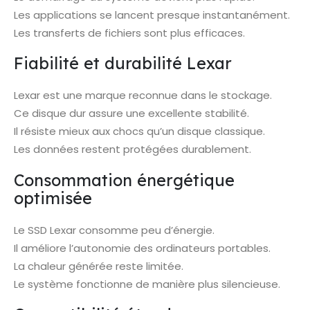
Les applications se lancent presque instantanément.
Les transferts de fichiers sont plus efficaces.
Fiabilité et durabilité Lexar
Lexar est une marque reconnue dans le stockage.
Ce disque dur assure une excellente stabilité.
Il résiste mieux aux chocs qu’un disque classique.
Les données restent protégées durablement.
Consommation énergétique
optimisée
Le SSD Lexar consomme peu d’énergie.
Il améliore l’autonomie des ordinateurs portables.
La chaleur générée reste limitée.
Le système fonctionne de manière plus silencieuse.