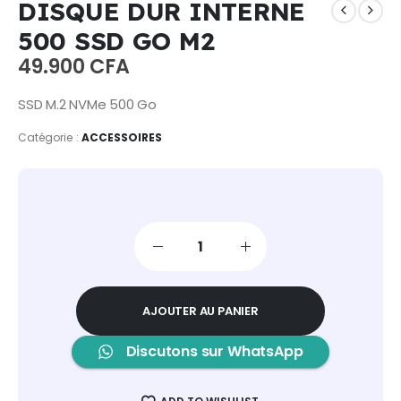
DISQUE DUR INTERNE
500 SSD GO M2
49.900
CFA
SSD M.2 NVMe 500 Go
Catégorie :
ACCESSOIRES
AJOUTER AU PANIER
Discutons sur WhatsApp