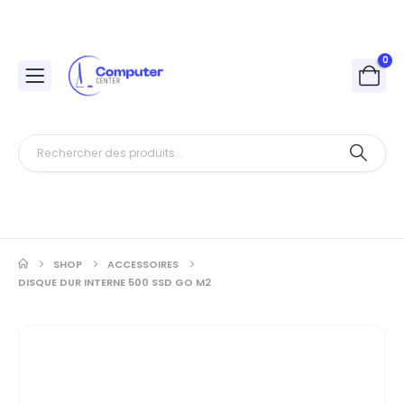
0
SHOP
ACCESSOIRES
DISQUE DUR INTERNE 500 SSD GO M2