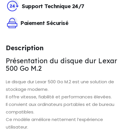
Support Technique 24/7
Paiement Sécurisé
Description
Présentation du disque dur Lexar
500 Go M.2
Le disque dur Lexar 500 Go M.2 est une solution de
stockage moderne.
Il offre vitesse, fiabilité et performances élevées.
Il convient aux ordinateurs portables et de bureau
compatibles.
Ce modèle améliore nettement l’expérience
utilisateur.