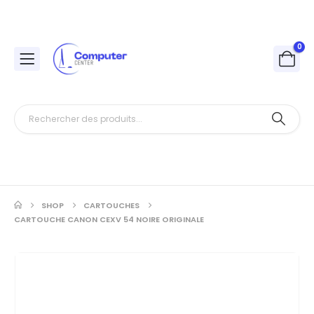
0
SHOP
CARTOUCHES
CARTOUCHE CANON CEXV 54 NOIRE ORIGINALE