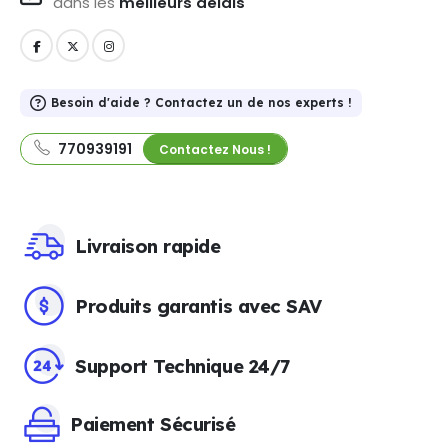
dans les
meilleurs délais
Besoin d'aide ? Contactez un de nos experts !
770939191
Contactez Nous !
Livraison rapide
Produits garantis avec SAV
Support Technique 24/7
Paiement Sécurisé