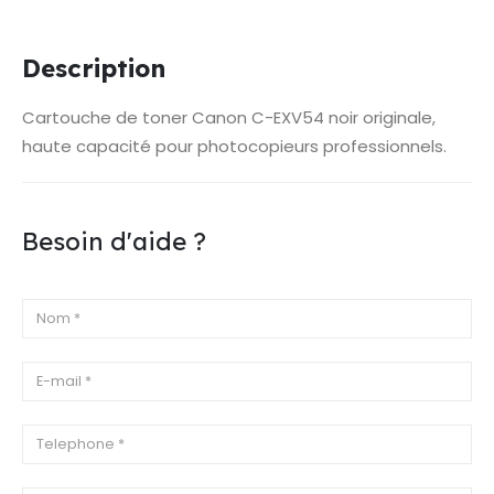
Description
Cartouche de toner Canon C-EXV54 noir originale,
haute capacité pour photocopieurs professionnels.
Besoin d'aide ?