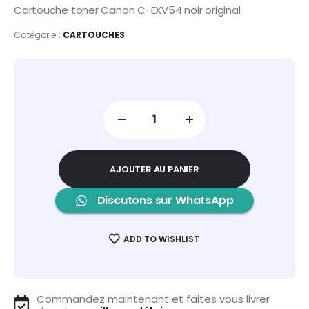
Cartouche toner Canon C-EXV54 noir original
Catégorie :
CARTOUCHES
AJOUTER AU PANIER
Discutons sur WhatsApp
ADD TO WISHLIST
Commandez maintenant et faites vous livrer