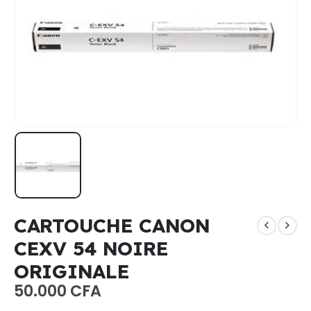
CARTOUCHE CANON
CEXV 54 NOIRE
ORIGINALE
50.000
CFA