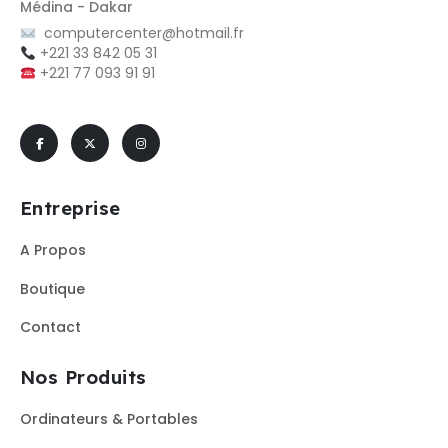
Médina - Dakar
computercenter@hotmail.fr
+221 33 842 05 31
+221 77 093 91 91
Entreprise
A Propos
Boutique
Contact
Nos Produits
Ordinateurs & Portables