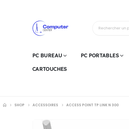
PC BUREAU
PC PORTABLES
CARTOUCHES
SHOP
ACCESSOIRES
ACCESS POINT TP LINK N 300