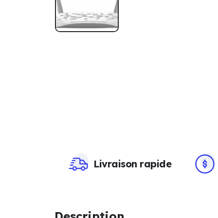
Livraison rapide
Description