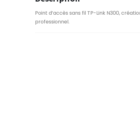
Point d’accès sans fil TP-Link N300, créati
professionnel.