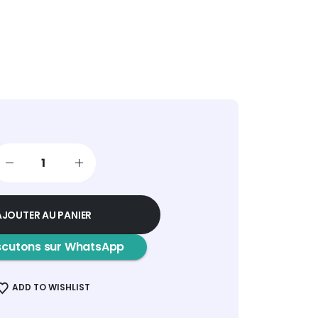
AJOUTER AU PANIER
scutons sur WhatsApp
ADD TO WISHLIST