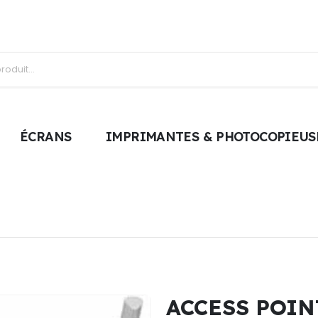
ÉCRANS
IMPRIMANTES & PHOTOCOPIEUS
ACCESS POIN