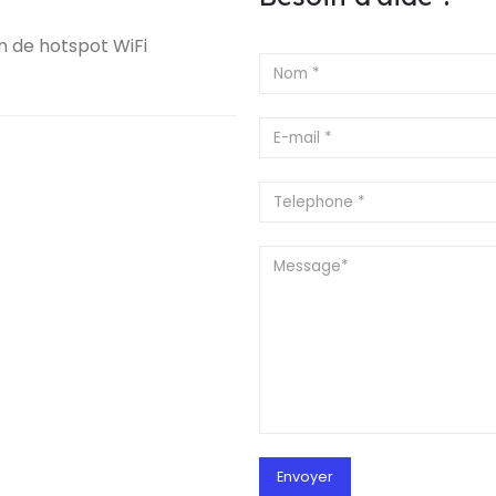
on de hotspot WiFi