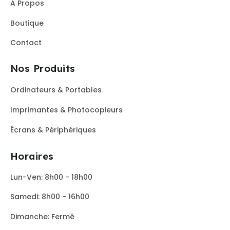
A Propos
Boutique
Contact
Nos Produits
Ordinateurs & Portables
Imprimantes & Photocopieurs
Écrans & Périphériques
Horaires
Lun-Ven: 8h00 - 18h00
Samedi: 8h00 - 16h00
Dimanche: Fermé