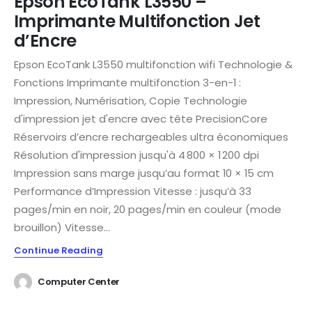
Epson EcoTank L3550 –
Imprimante Multifonction Jet
d’Encre
Epson EcoTank L3550 multifonction wifi Technologie &
Fonctions Imprimante multifonction 3-en-1 :
Impression, Numérisation, Copie Technologie
d'impression jet d'encre avec tête PrecisionCore
Réservoirs d’encre rechargeables ultra économiques
Résolution d'impression jusqu'à 4 800 × 1 200 dpi
Impression sans marge jusqu’au format 10 × 15 cm
Performance d’Impression Vitesse : jusqu’à 33
pages/min en noir, 20 pages/min en couleur (mode
brouillon) Vitesse...
Continue Reading
Computer Center