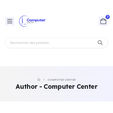
0
COMPUTER CENTER
Author - Computer Center